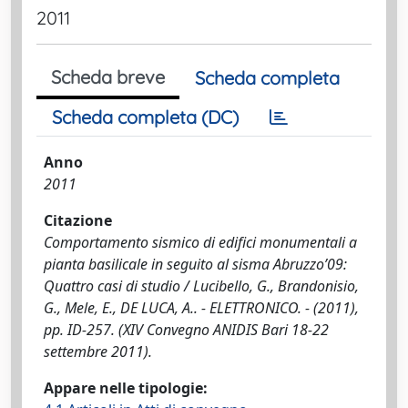
2011
Scheda breve
Scheda completa
Scheda completa (DC)
Anno
2011
Citazione
Comportamento sismico di edifici monumentali a
pianta basilicale in seguito al sisma Abruzzo’09:
Quattro casi di studio / Lucibello, G., Brandonisio,
G., Mele, E., DE LUCA, A.. - ELETTRONICO. - (2011),
pp. ID-257. (XIV Convegno ANIDIS Bari 18-22
settembre 2011).
Appare nelle tipologie: