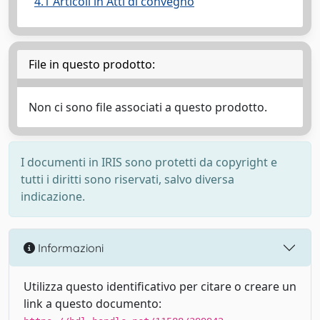
4.1 Articoli in Atti di convegno
File in questo prodotto:
Non ci sono file associati a questo prodotto.
I documenti in IRIS sono protetti da copyright e
tutti i diritti sono riservati, salvo diversa
indicazione.
Informazioni
Utilizza questo identificativo per citare o creare un
link a questo documento: