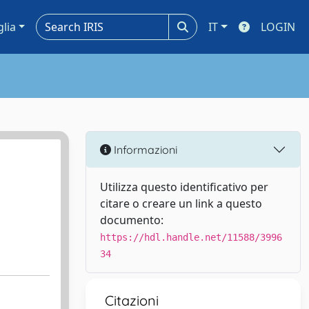
glia
IT
LOGIN
Informazioni
Utilizza questo identificativo per
citare o creare un link a questo
documento:
https://hdl.handle.net/11588/3996
34
Citazioni