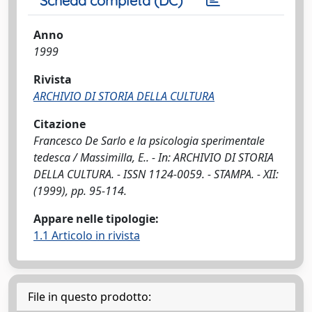
Scheda completa (DC)
Anno
1999
Rivista
ARCHIVIO DI STORIA DELLA CULTURA
Citazione
Francesco De Sarlo e la psicologia sperimentale
tedesca / Massimilla, E.. - In: ARCHIVIO DI STORIA
DELLA CULTURA. - ISSN 1124-0059. - STAMPA. - XII:
(1999), pp. 95-114.
Appare nelle tipologie:
1.1 Articolo in rivista
File in questo prodotto: