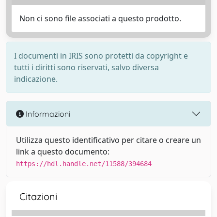
Non ci sono file associati a questo prodotto.
I documenti in IRIS sono protetti da copyright e
tutti i diritti sono riservati, salvo diversa
indicazione.
Informazioni
Utilizza questo identificativo per citare o creare un
link a questo documento:
https://hdl.handle.net/11588/394684
Citazioni