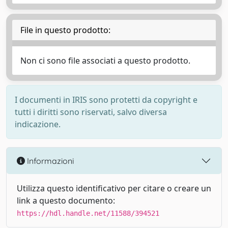
File in questo prodotto:
Non ci sono file associati a questo prodotto.
I documenti in IRIS sono protetti da copyright e
tutti i diritti sono riservati, salvo diversa
indicazione.
Informazioni
Utilizza questo identificativo per citare o creare un
link a questo documento:
https://hdl.handle.net/11588/394521