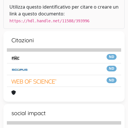
Utilizza questo identificativo per citare o creare un
link a questo documento:
https://hdl.handle.net/11588/393996
Citazioni
ND
ND
ND
social impact