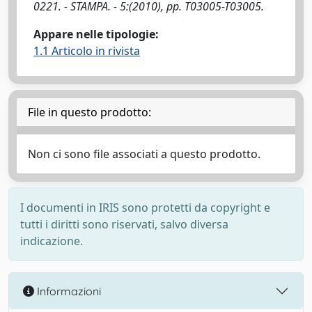
0221. - STAMPA. - 5:(2010), pp. T03005-T03005.
Appare nelle tipologie:
1.1 Articolo in rivista
File in questo prodotto:
Non ci sono file associati a questo prodotto.
I documenti in IRIS sono protetti da copyright e
tutti i diritti sono riservati, salvo diversa
indicazione.
Informazioni