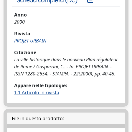
Scheda completa (DC)
Anno
2000
Rivista
PROJET URBAIN
Citazione
La ville historique dans le nouveau Plan régulateur
de Rome / Gasparrini, C.. - In: PROJET URBAIN. -
ISSN 1280-2654. - STAMPA. - 22(2000), pp. 40-45.
Appare nelle tipologie:
1.1 Articolo in rivista
File in questo prodotto: