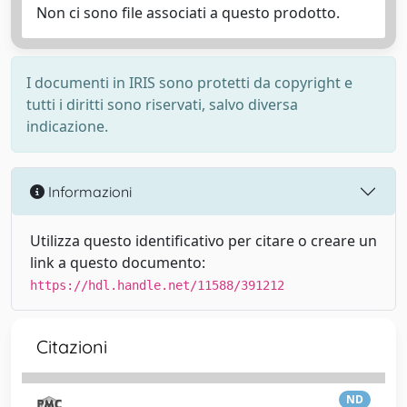
Non ci sono file associati a questo prodotto.
I documenti in IRIS sono protetti da copyright e
tutti i diritti sono riservati, salvo diversa
indicazione.
Informazioni
Utilizza questo identificativo per citare o creare un
link a questo documento:
https://hdl.handle.net/11588/391212
Citazioni
ND