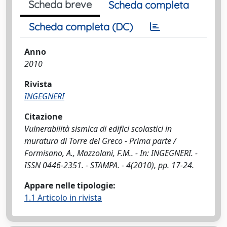
Scheda breve
Scheda completa
Scheda completa (DC)
Anno
2010
Rivista
INGEGNERI
Citazione
Vulnerabilità sismica di edifici scolastici in
muratura di Torre del Greco - Prima parte /
Formisano, A., Mazzolani, F.M.. - In: INGEGNERI. -
ISSN 0446-2351. - STAMPA. - 4(2010), pp. 17-24.
Appare nelle tipologie:
1.1 Articolo in rivista