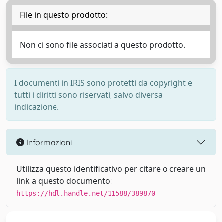
File in questo prodotto:
Non ci sono file associati a questo prodotto.
I documenti in IRIS sono protetti da copyright e
tutti i diritti sono riservati, salvo diversa
indicazione.
Informazioni
Utilizza questo identificativo per citare o creare un
link a questo documento:
https://hdl.handle.net/11588/389870