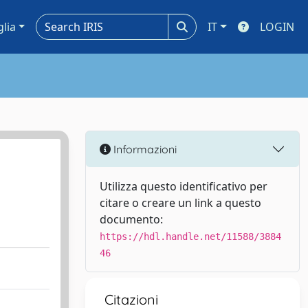
glia
IT
LOGIN
Informazioni
Utilizza questo identificativo per
citare o creare un link a questo
documento:
https://hdl.handle.net/11588/3884
46
Citazioni