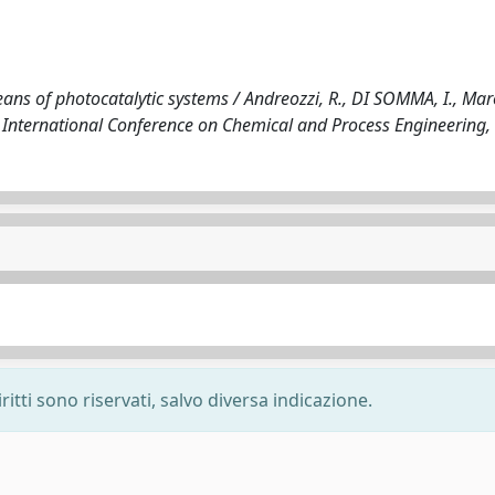
ans of photocatalytic systems / Andreozzi, R., DI SOMMA, I., Maro
h International Conference on Chemical and Process Engineering,
ritti sono riservati, salvo diversa indicazione.