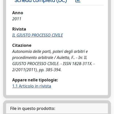
Scheda completa (DC)
Anno
2011
Rivista
IL GIUSTO PROCESSO CIVILE
Citazione
Autonomia delle parti, poteri degli arbitri e
procedimento arbitrale / Auletta, F.. - In: IL
GIUSTO PROCESSO CIVILE. - ISSN 1828-311X. -
2/2011(2011), pp. 385-394.
Appare nelle tipologie:
1.1 Articolo in rivista
File in questo prodotto: