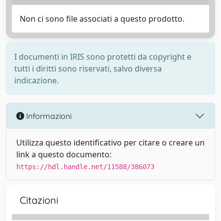
Non ci sono file associati a questo prodotto.
I documenti in IRIS sono protetti da copyright e
tutti i diritti sono riservati, salvo diversa
indicazione.
Informazioni
Utilizza questo identificativo per citare o creare un
link a questo documento:
https://hdl.handle.net/11588/386073
Citazioni