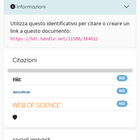
Informazioni
Utilizza questo identificativo per citare o creare un
link a questo documento:
https://hdl.handle.net/11588/384012
Citazioni
ND
ND
ND
social impact