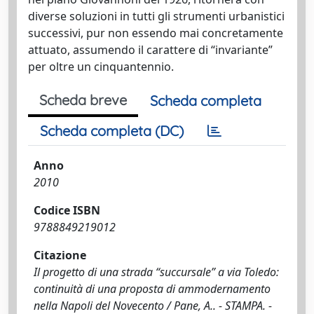
diverse soluzioni in tutti gli strumenti urbanistici
successivi, pur non essendo mai concretamente
attuato, assumendo il carattere di “invariante”
per oltre un cinquantennio.
Scheda breve
Scheda completa
Scheda completa (DC)
Anno
2010
Codice ISBN
9788849219012
Citazione
Il progetto di una strada “succursale” a via Toledo:
continuità di una proposta di ammodernamento
nella Napoli del Novecento / Pane, A.. - STAMPA. -