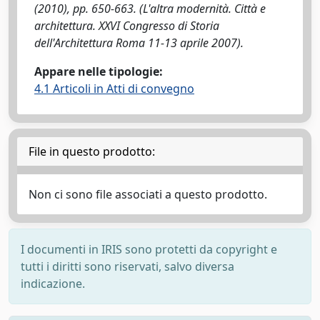
(2010), pp. 650-663. (L'altra modernità. Città e
architettura. XXVI Congresso di Storia
dell'Architettura Roma 11-13 aprile 2007).
Appare nelle tipologie:
4.1 Articoli in Atti di convegno
File in questo prodotto:
Non ci sono file associati a questo prodotto.
I documenti in IRIS sono protetti da copyright e
tutti i diritti sono riservati, salvo diversa
indicazione.