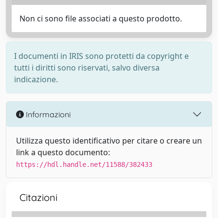
Non ci sono file associati a questo prodotto.
I documenti in IRIS sono protetti da copyright e
tutti i diritti sono riservati, salvo diversa
indicazione.
Informazioni
Utilizza questo identificativo per citare o creare un
link a questo documento:
https://hdl.handle.net/11588/382433
Citazioni