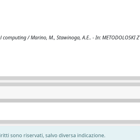
lel computing / Marino, M., Stawinoga, A.E.. - In: METODOLOSKI Z
ritti sono riservati, salvo diversa indicazione.