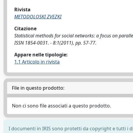
Rivista
METODOLOSKI ZVEZKI
Citazione
Statistical methods for social networks: a focus on paral
ISSN 1854-0031. - 8:1(2011), pp. 57-77.
Appare nelle tipologie:
1.1 Articolo in rivista
File in questo prodotto:
Non ci sono file associati a questo prodotto.
I documenti in IRIS sono protetti da copyright e tutti i di