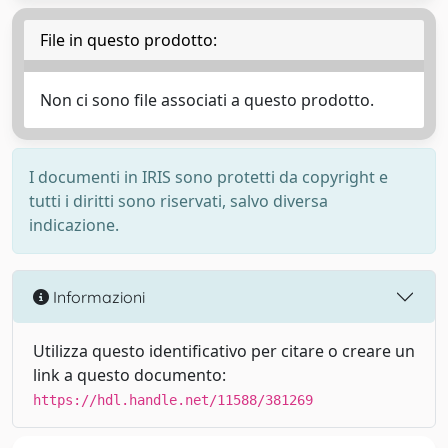
File in questo prodotto:
Non ci sono file associati a questo prodotto.
I documenti in IRIS sono protetti da copyright e
tutti i diritti sono riservati, salvo diversa
indicazione.
Informazioni
Utilizza questo identificativo per citare o creare un
link a questo documento:
https://hdl.handle.net/11588/381269