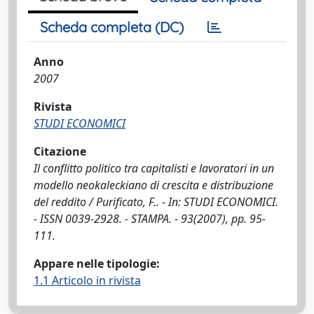
Scheda completa (DC)
Anno
2007
Rivista
STUDI ECONOMICI
Citazione
Il conflitto politico tra capitalisti e lavoratori in un
modello neokaleckiano di crescita e distribuzione
del reddito / Purificato, F.. - In: STUDI ECONOMICI.
- ISSN 0039-2928. - STAMPA. - 93(2007), pp. 95-
111.
Appare nelle tipologie:
1.1 Articolo in rivista