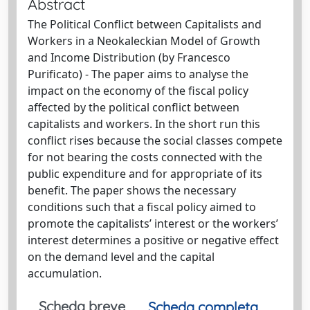
Abstract
The Political Conflict between Capitalists and
Workers in a Neokaleckian Model of Growth
and Income Distribution (by Francesco
Purificato) - The paper aims to analyse the
impact on the economy of the fiscal policy
affected by the political conflict between
capitalists and workers. In the short run this
conflict rises because the social classes compete
for not bearing the costs connected with the
public expenditure and for appropriate of its
benefit. The paper shows the necessary
conditions such that a fiscal policy aimed to
promote the capitalists’ interest or the workers’
interest determines a positive or negative effect
on the demand level and the capital
accumulation.
Scheda breve
Scheda completa