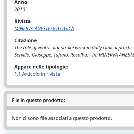
Anno
2010
Rivista
MINERVA ANESTESIOLOGICA
Citazione
The role of ventricular stroke work in daily clinical pract
Servillo, Giuseppe; Tufano, Rosalba. - In: MINERVA ANES
Appare nelle tipologie:
1.1 Articolo in rivista
File in questo prodotto:
Non ci sono file associati a questo prodotto.