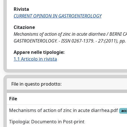
Rivista
CURRENT OPINION IN GASTROENTEROLOGY
Citazione
Mechanisms of action of zinc in acute diarrhea / BERNI CA
GASTROENTEROLOGY. - ISSN 0267-1379. - 27:(2011), pp. 
Appare nelle tipologie:
1.1 Articolo in rivista
File in questo prodotto:
File
Mechanisms of action of zinc in acute diarrhea.pdf
acc
Tipologia: Documento in Post-print