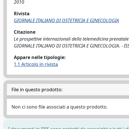
2010
Rivista
GIORNALE ITALIANO DI OSTETRICIA E GINECOLOGIA
Citazione
Le prospettive internazionali della telemedicina prenatale 
GIORNALE ITALIANO DI OSTETRICIA E GINECOLOGIA. - ISSN
Appare nelle tipologie:
1.1 Articolo in rivista
File in questo prodotto:
Non ci sono file associati a questo prodotto.