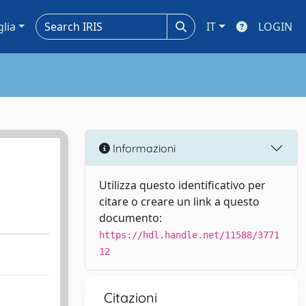
glia
IT
LOGIN
Informazioni
Utilizza questo identificativo per
citare o creare un link a questo
documento:
https://hdl.handle.net/11588/3771
12
Citazioni