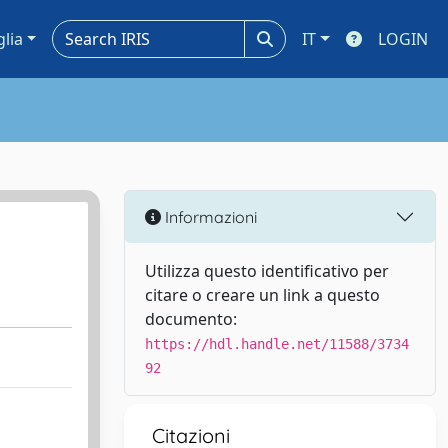
glia
IT
LOGIN
Informazioni
Utilizza questo identificativo per
citare o creare un link a questo
documento:
https://hdl.handle.net/11588/3734
92
Citazioni