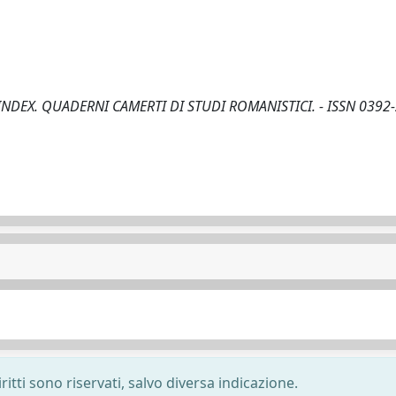
 - In: INDEX. QUADERNI CAMERTI DI STUDI ROMANISTICI. - ISSN 0392-
ritti sono riservati, salvo diversa indicazione.