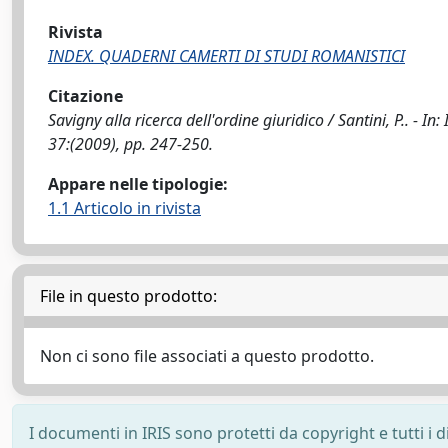
Rivista
INDEX. QUADERNI CAMERTI DI STUDI ROMANISTICI
Citazione
Savigny alla ricerca dell'ordine giuridico / Santini, P..
37:(2009), pp. 247-250.
Appare nelle tipologie:
1.1 Articolo in rivista
File in questo prodotto:
Non ci sono file associati a questo prodotto.
I documenti in IRIS sono protetti da copyright e tutti i di