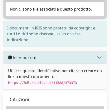
Non ci sono file associati a questo prodotto.
I documenti in IRIS sono protetti da copyright e
tutti i diritti sono riservati, salvo diversa
indicazione.
Informazioni
Utilizza questo identificativo per citare o creare un
link a questo documento:
https://hdl.handle.net/11588/373373
Citazioni