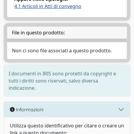
4.1 Articoli in Atti di convegno
File in questo prodotto:
Non ci sono file associati a questo prodotto.
I documenti in IRIS sono protetti da copyright e
tutti i diritti sono riservati, salvo diversa
indicazione.
Informazioni
Utilizza questo identificativo per citare o creare un
link a questo documento: