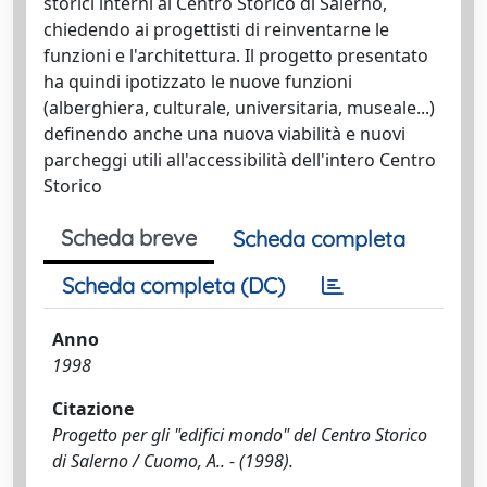
storici interni al Centro Storico di Salerno,
chiedendo ai progettisti di reinventarne le
funzioni e l'architettura. Il progetto presentato
ha quindi ipotizzato le nuove funzioni
(alberghiera, culturale, universitaria, museale...)
definendo anche una nuova viabilità e nuovi
parcheggi utili all'accessibilità dell'intero Centro
Storico
Scheda breve
Scheda completa
Scheda completa (DC)
Anno
1998
Citazione
Progetto per gli "edifici mondo" del Centro Storico
di Salerno / Cuomo, A.. - (1998).