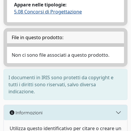
Appare nelle tipologie:
5.08 Concorsi di Progettazione
File in questo prodotto:
Non ci sono file associati a questo prodotto.
I documenti in IRIS sono protetti da copyright e
tutti i diritti sono riservati, salvo diversa
indicazione.
Informazioni
Utilizza questo identificativo per citare o creare un