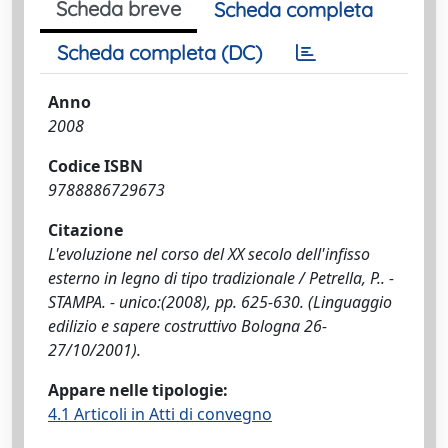
Scheda breve
Scheda completa
Scheda completa (DC)
Anno
2008
Codice ISBN
9788886729673
Citazione
L'evoluzione nel corso del XX secolo dell'infisso
esterno in legno di tipo tradizionale / Petrella, P.. -
STAMPA. - unico:(2008), pp. 625-630. (Linguaggio
edilizio e sapere costruttivo Bologna 26-
27/10/2001).
Appare nelle tipologie:
4.1 Articoli in Atti di convegno