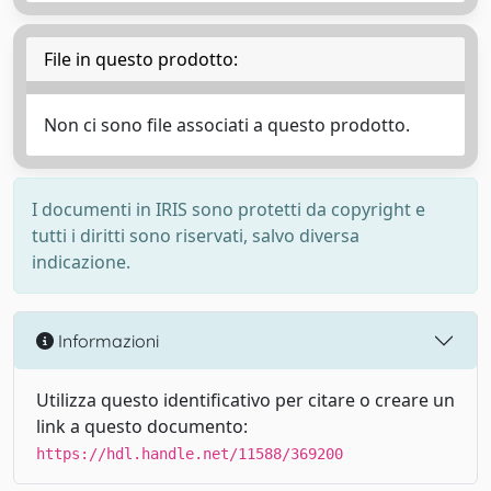
File in questo prodotto:
Non ci sono file associati a questo prodotto.
I documenti in IRIS sono protetti da copyright e
tutti i diritti sono riservati, salvo diversa
indicazione.
Informazioni
Utilizza questo identificativo per citare o creare un
link a questo documento:
https://hdl.handle.net/11588/369200