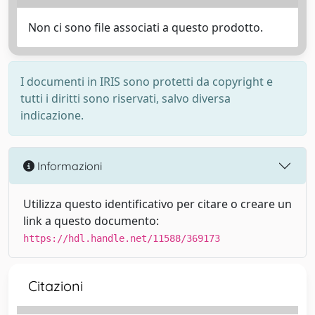
Non ci sono file associati a questo prodotto.
I documenti in IRIS sono protetti da copyright e
tutti i diritti sono riservati, salvo diversa
indicazione.
Informazioni
Utilizza questo identificativo per citare o creare un
link a questo documento:
https://hdl.handle.net/11588/369173
Citazioni