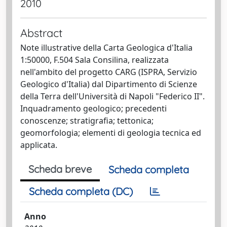
2010
Abstract
Note illustrative della Carta Geologica d'Italia
1:50000, F.504 Sala Consilina, realizzata
nell'ambito del progetto CARG (ISPRA, Servizio
Geologico d'Italia) dal Dipartimento di Scienze
della Terra dell'Università di Napoli "Federico II".
Inquadramento geologico; precedenti
conoscenze; stratigrafia; tettonica;
geomorfologia; elementi di geologia tecnica ed
applicata.
Scheda breve
Scheda completa
Scheda completa (DC)
Anno