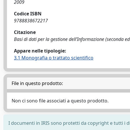
2009
Codice ISBN
9788838672217
Citazione
Basi di dati per la gestione dell’Informazione (seconda edizi
Appare nelle tipologie:
3.1 Monografia o trattato scientifico
File in questo prodotto:
Non ci sono file associati a questo prodotto.
I documenti in IRIS sono protetti da copyright e tutti i di