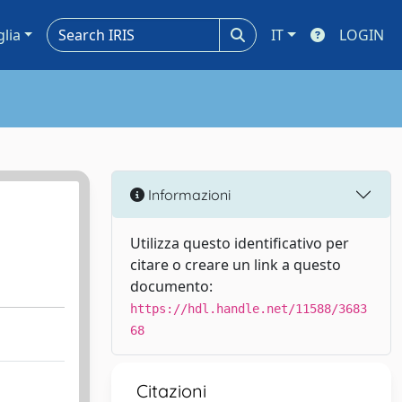
glia
IT
LOGIN
Informazioni
Utilizza questo identificativo per
citare o creare un link a questo
documento:
https://hdl.handle.net/11588/3683
68
Citazioni