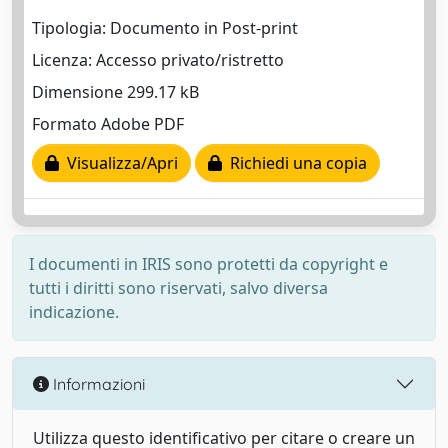
Tipologia: Documento in Post-print
Licenza: Accesso privato/ristretto
Dimensione 299.17 kB
Formato Adobe PDF
Visualizza/Apri
Richiedi una copia
I documenti in IRIS sono protetti da copyright e
tutti i diritti sono riservati, salvo diversa
indicazione.
Informazioni
Utilizza questo identificativo per citare o creare un