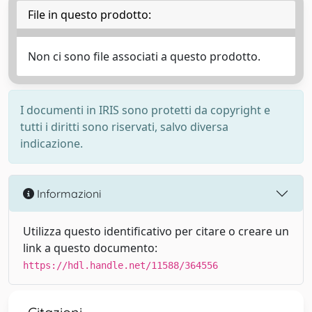
File in questo prodotto:
Non ci sono file associati a questo prodotto.
I documenti in IRIS sono protetti da copyright e
tutti i diritti sono riservati, salvo diversa
indicazione.
Informazioni
Utilizza questo identificativo per citare o creare un
link a questo documento:
https://hdl.handle.net/11588/364556