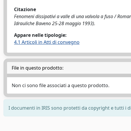
Citazione
Fenomeni dissipativi a valle di una valvola a fuso / Roma
Idrauliche Baveno 25-28 maggio 1993).
Appare nelle tipologie:
4.1 Articoli in Atti di convegno
File in questo prodotto:
Non ci sono file associati a questo prodotto.
I documenti in IRIS sono protetti da copyright e tutti i di