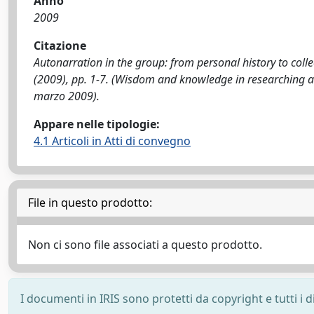
Anno
2009
Citazione
Autonarration in the group: from personal history to collect
(2009), pp. 1-7. (Wisdom and knowledge in researching an
marzo 2009).
Appare nelle tipologie:
4.1 Articoli in Atti di convegno
File in questo prodotto:
Non ci sono file associati a questo prodotto.
I documenti in IRIS sono protetti da copyright e tutti i di