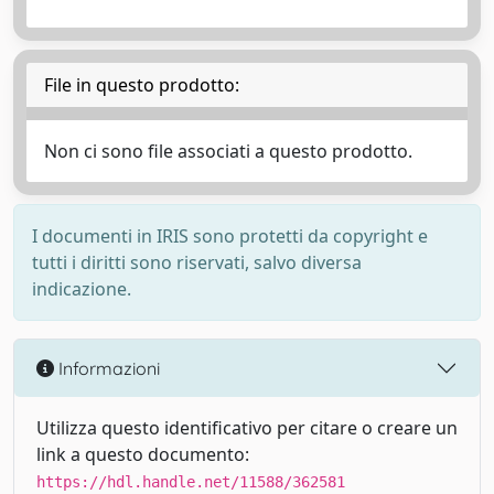
File in questo prodotto:
Non ci sono file associati a questo prodotto.
I documenti in IRIS sono protetti da copyright e
tutti i diritti sono riservati, salvo diversa
indicazione.
Informazioni
Utilizza questo identificativo per citare o creare un
link a questo documento:
https://hdl.handle.net/11588/362581