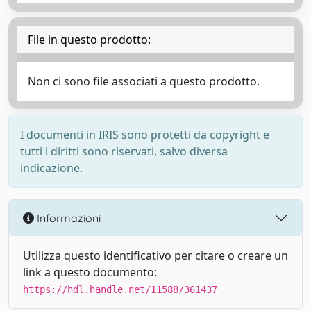
File in questo prodotto:
Non ci sono file associati a questo prodotto.
I documenti in IRIS sono protetti da copyright e
tutti i diritti sono riservati, salvo diversa
indicazione.
Informazioni
Utilizza questo identificativo per citare o creare un
link a questo documento:
https://hdl.handle.net/11588/361437