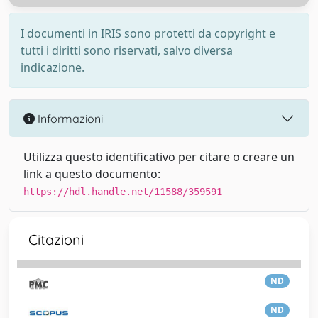
I documenti in IRIS sono protetti da copyright e
tutti i diritti sono riservati, salvo diversa
indicazione.
Informazioni
Utilizza questo identificativo per citare o creare un
link a questo documento:
https://hdl.handle.net/11588/359591
Citazioni
ND
ND