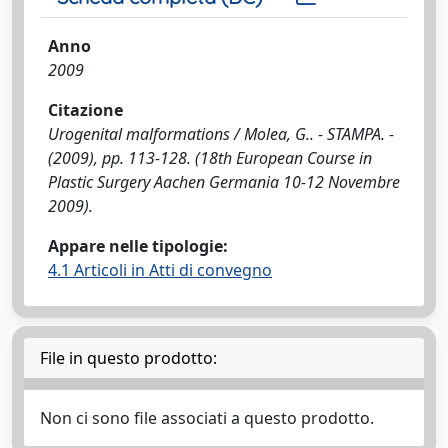
Anno
2009
Citazione
Urogenital malformations / Molea, G.. - STAMPA. -
(2009), pp. 113-128. (18th European Course in
Plastic Surgery Aachen Germania 10-12 Novembre
2009).
Appare nelle tipologie:
4.1 Articoli in Atti di convegno
File in questo prodotto:
Non ci sono file associati a questo prodotto.