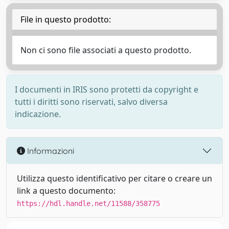
File in questo prodotto:
Non ci sono file associati a questo prodotto.
I documenti in IRIS sono protetti da copyright e
tutti i diritti sono riservati, salvo diversa
indicazione.
Informazioni
Utilizza questo identificativo per citare o creare un
link a questo documento:
https://hdl.handle.net/11588/358775