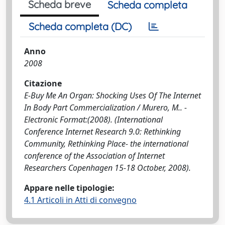
Scheda breve
Scheda completa
Scheda completa (DC)
Anno
2008
Citazione
E-Buy Me An Organ: Shocking Uses Of The Internet
In Body Part Commercialization / Murero, M.. -
Electronic Format:(2008). (International
Conference Internet Research 9.0: Rethinking
Community, Rethinking Place- the international
conference of the Association of Internet
Researchers Copenhagen 15-18 October, 2008).
Appare nelle tipologie:
4.1 Articoli in Atti di convegno