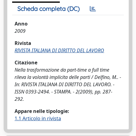
Scheda completa (DC)
Anno
2009
Rivista
RIVISTA ITALIANA DI DIRITTO DEL LAVORO
Citazione
Nella trasformazione da part-time a full time
rileva la volontà implicita delle parti / Delfino, M.. -
In: RIVISTA ITALIANA DI DIRITTO DEL LAVORO. -
ISSN 0393-2494. - STAMPA. - 2(2009), pp. 287-
292.
Appare nelle tipologie:
1.1 Articolo in rivista