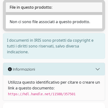
File in questo prodotto:
Non ci sono file associati a questo prodotto.
I documenti in IRIS sono protetti da copyright e
tutti i diritti sono riservati, salvo diversa
indicazione.
Informazioni
Utilizza questo identificativo per citare o creare un
link a questo documento:
https://hdl.handle.net/11588/357501