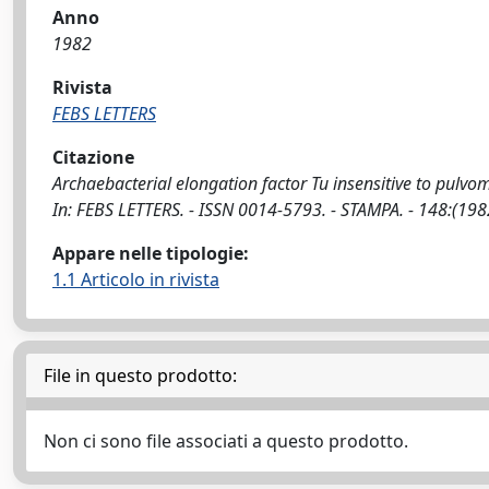
Anno
1982
Rivista
FEBS LETTERS
Citazione
Archaebacterial elongation factor Tu insensitive to pulvomycin 
In: FEBS LETTERS. - ISSN 0014-5793. - STAMPA. - 148:(198
Appare nelle tipologie:
1.1 Articolo in rivista
File in questo prodotto:
Non ci sono file associati a questo prodotto.