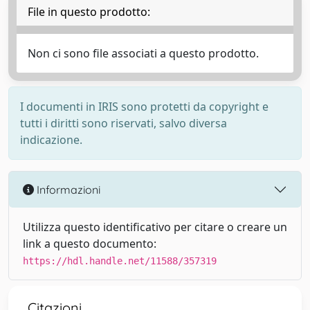
File in questo prodotto:
Non ci sono file associati a questo prodotto.
I documenti in IRIS sono protetti da copyright e
tutti i diritti sono riservati, salvo diversa
indicazione.
Informazioni
Utilizza questo identificativo per citare o creare un
link a questo documento:
https://hdl.handle.net/11588/357319
Citazioni