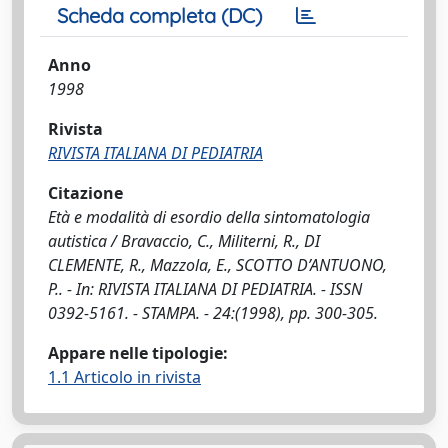
Scheda completa (DC)
Anno
1998
Rivista
RIVISTA ITALIANA DI PEDIATRIA
Citazione
Età e modalità di esordio della sintomatologia
autistica / Bravaccio, C., Militerni, R., DI
CLEMENTE, R., Mazzola, E., SCOTTO D’ANTUONO,
P.. - In: RIVISTA ITALIANA DI PEDIATRIA. - ISSN
0392-5161. - STAMPA. - 24:(1998), pp. 300-305.
Appare nelle tipologie:
1.1 Articolo in rivista