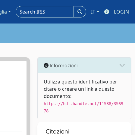
glia
IT
LOGIN
Informazioni
Utilizza questo identificativo per
citare o creare un link a questo
documento:
https://hdl.handle.net/11588/3569
78
Citazioni