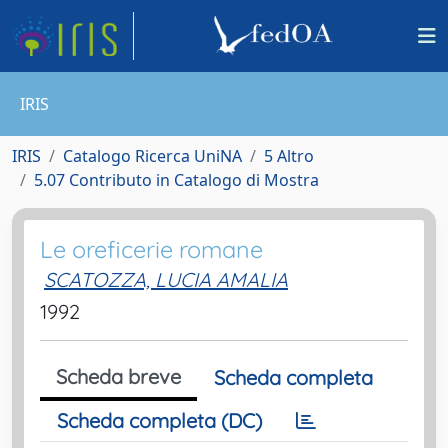
IRIS
IRIS
Catalogo Ricerca UniNA
5 Altro
5.07 Contributo in Catalogo di Mostra
Le oreficerie romane
SCATOZZA, LUCIA AMALIA
1992
Scheda breve
Scheda completa
Scheda completa (DC)