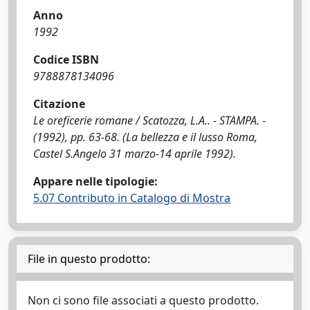
Anno
1992
Codice ISBN
9788878134096
Citazione
Le oreficerie romane / Scatozza, L.A.. - STAMPA. -
(1992), pp. 63-68. (La bellezza e il lusso Roma,
Castel S.Angelo 31 marzo-14 aprile 1992).
Appare nelle tipologie:
5.07 Contributo in Catalogo di Mostra
File in questo prodotto:
Non ci sono file associati a questo prodotto.