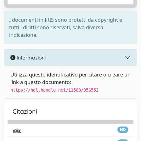
I documenti in IRIS sono protetti da copyright e
tutti i diritti sono riservati, salvo diversa
indicazione.
Informazioni
Utilizza questo identificativo per citare o creare un
link a questo documento:
https://hdl.handle.net/11588/356552
Citazioni
ND