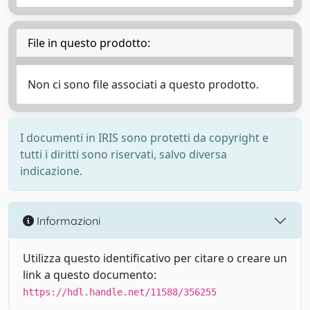
File in questo prodotto:
Non ci sono file associati a questo prodotto.
I documenti in IRIS sono protetti da copyright e
tutti i diritti sono riservati, salvo diversa
indicazione.
Informazioni
Utilizza questo identificativo per citare o creare un
link a questo documento:
https://hdl.handle.net/11588/356255