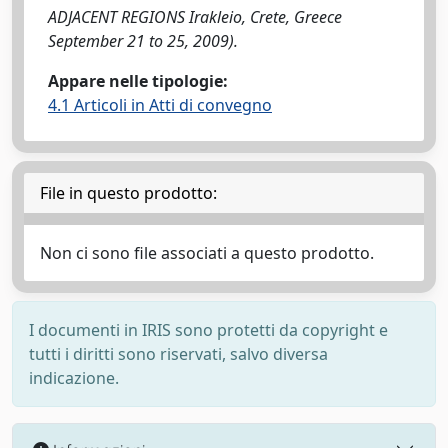
ADJACENT REGIONS Irakleio, Crete, Greece
September 21 to 25, 2009).
Appare nelle tipologie:
4.1 Articoli in Atti di convegno
File in questo prodotto:
Non ci sono file associati a questo prodotto.
I documenti in IRIS sono protetti da copyright e
tutti i diritti sono riservati, salvo diversa
indicazione.