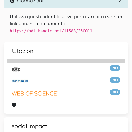
Informazioni
Utilizza questo identificativo per citare o creare un
link a questo documento:
https://hdl.handle.net/11588/356011
Citazioni
ND
ND
ND
social impact