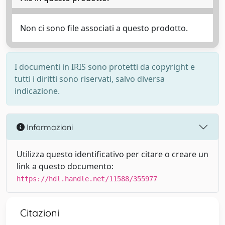
Non ci sono file associati a questo prodotto.
I documenti in IRIS sono protetti da copyright e
tutti i diritti sono riservati, salvo diversa
indicazione.
Informazioni
Utilizza questo identificativo per citare o creare un
link a questo documento:
https://hdl.handle.net/11588/355977
Citazioni