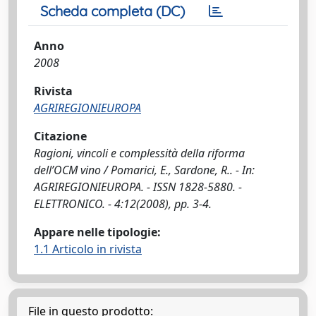
Scheda completa (DC)
Anno
2008
Rivista
AGRIREGIONIEUROPA
Citazione
Ragioni, vincoli e complessità della riforma
dell’OCM vino / Pomarici, E., Sardone, R.. - In:
AGRIREGIONIEUROPA. - ISSN 1828-5880. -
ELETTRONICO. - 4:12(2008), pp. 3-4.
Appare nelle tipologie:
1.1 Articolo in rivista
File in questo prodotto: