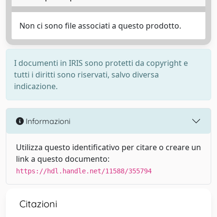
Non ci sono file associati a questo prodotto.
I documenti in IRIS sono protetti da copyright e
tutti i diritti sono riservati, salvo diversa
indicazione.
Informazioni
Utilizza questo identificativo per citare o creare un
link a questo documento:
https://hdl.handle.net/11588/355794
Citazioni