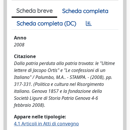
Scheda breve
Scheda completa
Scheda completa (DC)
Anno
2008
Citazione
Dalla patria perduta alla patria trovata: le "Ultime
lettere di Jacopo Ortis" e "Le confessioni di un
Italiano" / Palumbo, M.A.. - STAMPA. - (2008), pp.
317-331. (Politica e cultura nel Risorgimento
italiano. Genova 1857 e la fondazione della
Società Ligure di Storia Patria Genova 4-6
febbraio 2008).
Appare nelle tipologie:
4.1 Articoli in Atti di convegno