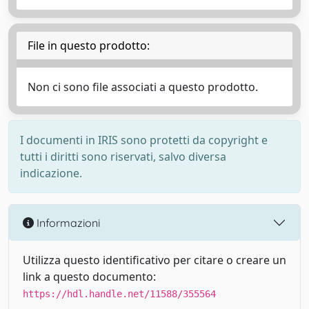
File in questo prodotto:
Non ci sono file associati a questo prodotto.
I documenti in IRIS sono protetti da copyright e
tutti i diritti sono riservati, salvo diversa
indicazione.
Informazioni
Utilizza questo identificativo per citare o creare un
link a questo documento:
https://hdl.handle.net/11588/355564