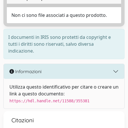
Non ci sono file associati a questo prodotto.
I documenti in IRIS sono protetti da copyright e
tutti i diritti sono riservati, salvo diversa
indicazione.
Informazioni
Utilizza questo identificativo per citare o creare un
link a questo documento:
https://hdl.handle.net/11588/355381
Citazioni