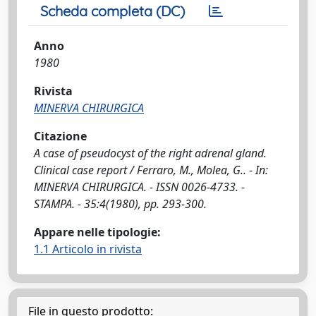
Scheda completa (DC)
Anno
1980
Rivista
MINERVA CHIRURGICA
Citazione
A case of pseudocyst of the right adrenal gland.
Clinical case report / Ferraro, M., Molea, G.. - In:
MINERVA CHIRURGICA. - ISSN 0026-4733. -
STAMPA. - 35:4(1980), pp. 293-300.
Appare nelle tipologie:
1.1 Articolo in rivista
File in questo prodotto: