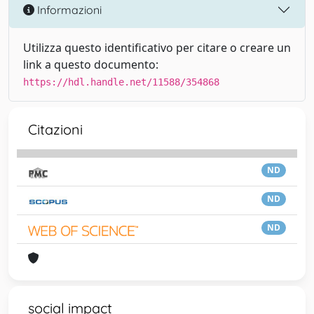
Informazioni
Utilizza questo identificativo per citare o creare un
link a questo documento:
https://hdl.handle.net/11588/354868
Citazioni
ND
ND
ND
social impact