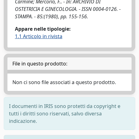
Carmine; Mercorio, F.. - In: ARCHIVIO DI
OSTETRICIA E GINECOLOGIA. - ISSN 0004-0126. -
STAMPA. - 85:(1980), pp. 155-156.
Appare nelle tipologie:
1.1 Articolo in rivista
File in questo prodotto:
Non ci sono file associati a questo prodotto.
I documenti in IRIS sono protetti da copyright e
tutti i diritti sono riservati, salvo diversa
indicazione.