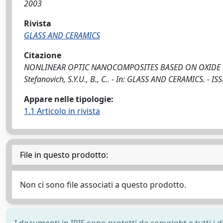
2003
Rivista
GLASS AND CERAMICS
Citazione
NONLINEAR OPTIC NANOCOMPOSITES BASED ON OXIDE GLASSES / Ar
Stefanovich, S.Y.U., B., C.. - In: GLASS AND CERAMICS. - I
Appare nelle tipologie:
1.1 Articolo in rivista
File in questo prodotto:
Non ci sono file associati a questo prodotto.