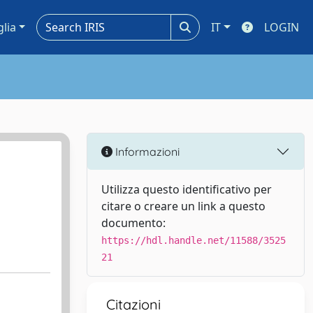
glia
IT
LOGIN
Informazioni
Utilizza questo identificativo per
citare o creare un link a questo
documento:
https://hdl.handle.net/11588/3525
21
Citazioni