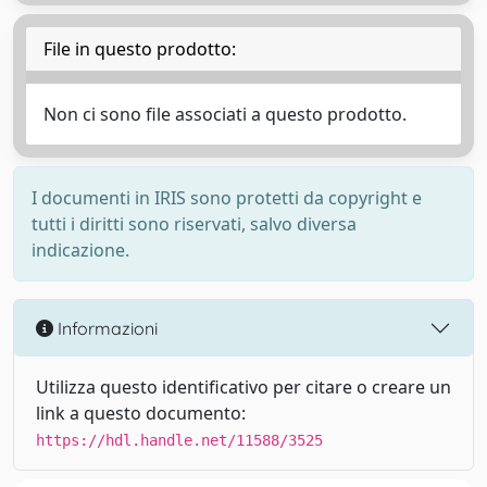
File in questo prodotto:
Non ci sono file associati a questo prodotto.
I documenti in IRIS sono protetti da copyright e
tutti i diritti sono riservati, salvo diversa
indicazione.
Informazioni
Utilizza questo identificativo per citare o creare un
link a questo documento:
https://hdl.handle.net/11588/3525