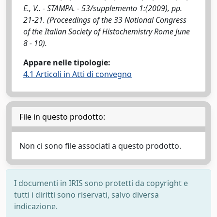
E., V.. - STAMPA. - 53/supplemento 1:(2009), pp.
21-21. (Proceedings of the 33 National Congress
of the Italian Society of Histochemistry Rome June
8 - 10).
Appare nelle tipologie:
4.1 Articoli in Atti di convegno
File in questo prodotto:
Non ci sono file associati a questo prodotto.
I documenti in IRIS sono protetti da copyright e
tutti i diritti sono riservati, salvo diversa
indicazione.