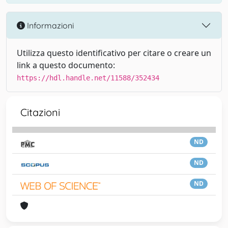
Informazioni
Utilizza questo identificativo per citare o creare un
link a questo documento:
https://hdl.handle.net/11588/352434
Citazioni
ND
ND
ND