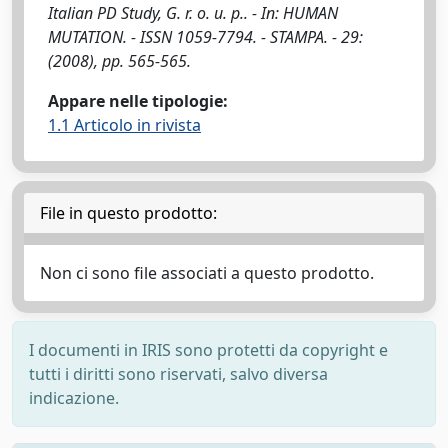
Italian PD Study, G. r. o. u. p.. - In: HUMAN
MUTATION. - ISSN 1059-7794. - STAMPA. - 29:
(2008), pp. 565-565.
Appare nelle tipologie:
1.1 Articolo in rivista
File in questo prodotto:
Non ci sono file associati a questo prodotto.
I documenti in IRIS sono protetti da copyright e
tutti i diritti sono riservati, salvo diversa
indicazione.