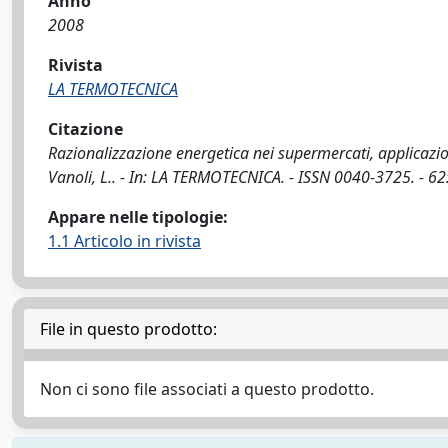
Anno
2008
Rivista
LA TERMOTECNICA
Citazione
Razionalizzazione energetica nei supermercati, applicazion
Vanoli, L.. - In: LA TERMOTECNICA. - ISSN 0040-3725. - 62
Appare nelle tipologie:
1.1 Articolo in rivista
File in questo prodotto:
Non ci sono file associati a questo prodotto.