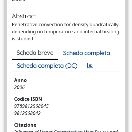
Abstract
Penetrative convection for density quadratically
depending on temperature and internal heating
is studied.
Scheda breve
Scheda completa
Scheda completa (DC)
Anno
2006
Codice ISBN
9789812568045
9812568042
Citazione