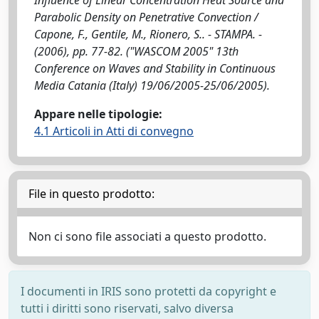
Influence of Linear Concentration Heat Source and
Parabolic Density on Penetrative Convection /
Capone, F., Gentile, M., Rionero, S.. - STAMPA. -
(2006), pp. 77-82. ("WASCOM 2005" 13th
Conference on Waves and Stability in Continuous
Media Catania (Italy) 19/06/2005-25/06/2005).
Appare nelle tipologie:
4.1 Articoli in Atti di convegno
File in questo prodotto:
Non ci sono file associati a questo prodotto.
I documenti in IRIS sono protetti da copyright e
tutti i diritti sono riservati, salvo diversa