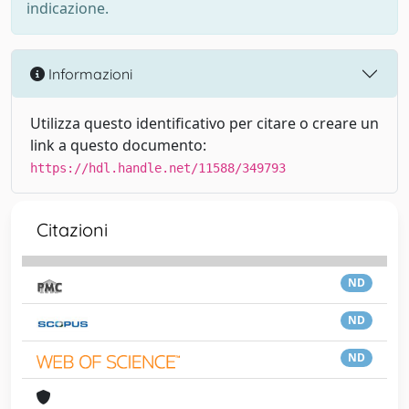
indicazione.
Informazioni
Utilizza questo identificativo per citare o creare un
link a questo documento:
https://hdl.handle.net/11588/349793
Citazioni
ND
ND
ND